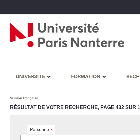
UNIVERSITÉ
FORMATION
RECH
Version française
RÉSULTAT DE VOTRE RECHERCHE, PAGE 432 SUR 1
Personne
×
Rechercher par mots-clés