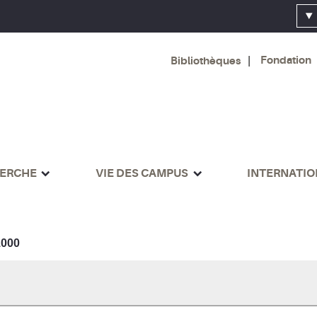
Fondation
Bibliothèques
ERCHE
VIE DES CAMPUS
INTERNATI
000