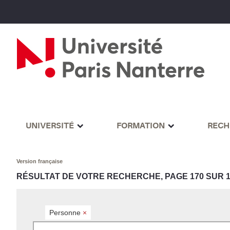
UNIVERSITÉ
FORMATION
RECH
Version française
RÉSULTAT DE VOTRE RECHERCHE, PAGE 170 SUR 1
Personne
×
Rechercher par mots-clés