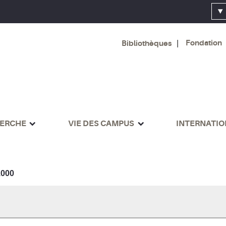
Fondation
Bibliothèques
ERCHE
VIE DES CAMPUS
INTERNATI
000