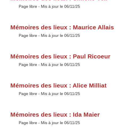
Type :
Page libre
- Mis à jour le 06/11/25
Mémoires des lieux : Maurice Allais
Type :
Page libre
- Mis à jour le 06/11/25
Mémoires des lieux : Paul Ricoeur
Type :
Page libre
- Mis à jour le 06/11/25
Mémoires des lieux : Alice Milliat
Type :
Page libre
- Mis à jour le 06/11/25
Mémoires des lieux : Ida Maier
Type :
Page libre
- Mis à jour le 06/11/25