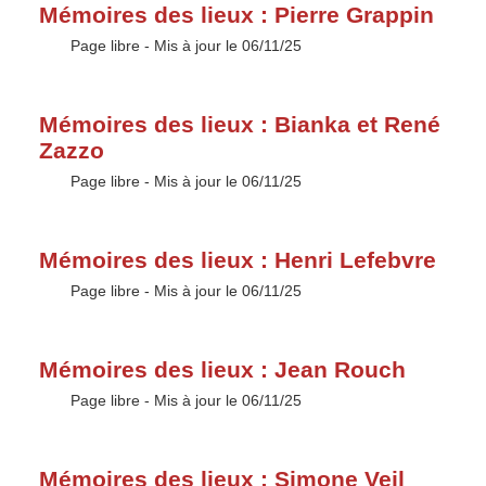
Mémoires des lieux : Pierre Grappin
Type :
Page libre
- Mis à jour le 06/11/25
Mémoires des lieux : Bianka et René
Zazzo
Type :
Page libre
- Mis à jour le 06/11/25
Mémoires des lieux : Henri Lefebvre
Type :
Page libre
- Mis à jour le 06/11/25
Mémoires des lieux : Jean Rouch
Type :
Page libre
- Mis à jour le 06/11/25
Mémoires des lieux : Simone Veil