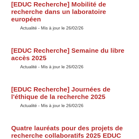
[EDUC Recherche] Mobilité de
recherche dans un laboratoire
européen
Type :
Actualité
- Mis à jour le 26/02/26
[EDUC Recherche] Semaine du libre
accès 2025
Type :
Actualité
- Mis à jour le 26/02/26
[EDUC Recherche] Journées de
l'éthique de la recherche 2025
Type :
Actualité
- Mis à jour le 26/02/26
Quatre lauréats pour des projets de
recherche collaboratifs 2025 EDUC