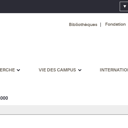
Fondation
Bibliothèques
ERCHE
VIE DES CAMPUS
INTERNATI
000