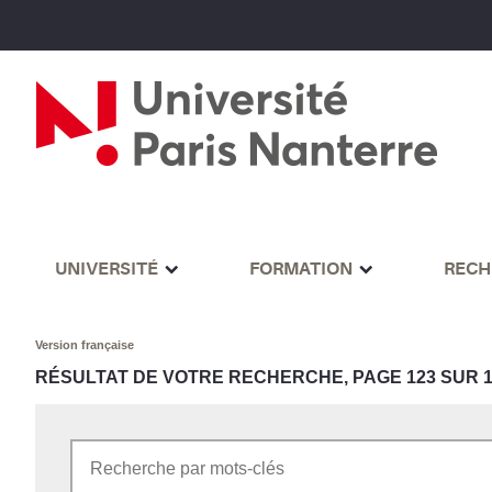
UNIVERSITÉ
FORMATION
RECH
Version française
RÉSULTAT DE VOTRE RECHERCHE, PAGE 123 SUR 1
Rechercher par mots-clés